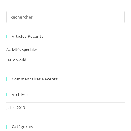
Articles Récents
Activités spéciales
Hello world!
Commentaires Récents
Archives
juillet 2019
Catégories